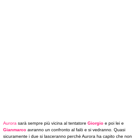
Aurora
sarà sempre più vicina al tentatore
Giorgio
e poi lei e
Gianmarco
avranno un confronto al falò e si vedranno. Quasi
sicuramente i due si lasceranno perchè Aurora ha capito che non