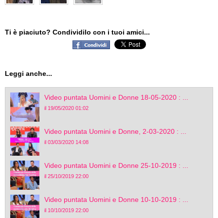
Ti è piaciuto? Condividilo con i tuoi amici...
Leggi anche...
Video puntata Uomini e Donne 18-05-2020 : ...
il 19/05/2020 01:02
Video puntata Uomini e Donne, 2-03-2020 : ...
il 03/03/2020 14:08
Video puntata Uomini e Donne 25-10-2019 : ...
il 25/10/2019 22:00
Video puntata Uomini e Donne 10-10-2019 : ...
il 10/10/2019 22:00