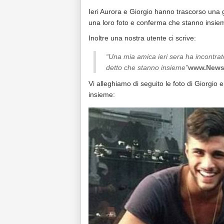
Ieri Aurora e Giorgio hanno trascorso una g
una loro foto e conferma che stanno insie
Inoltre una nostra utente ci scrive:
“Una mia amica ieri sera ha incontrat
detto che stanno insieme”
www.News
Vi alleghiamo di seguito le foto di Giorgio
insieme: