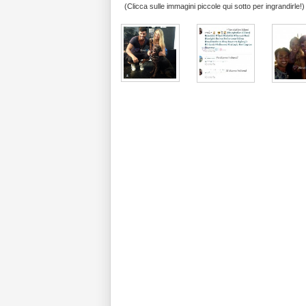
(Clicca sulle immagini piccole qui sotto per ingrandirle!)