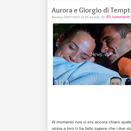
Aurora e Giorgio di Tempt
45 commenti
Monday, 06/07/2015 16:00 da ludo_92
Al momento non ci era ancora chiaro quale 
vicina a loro ci ha fatto sapere che i due s