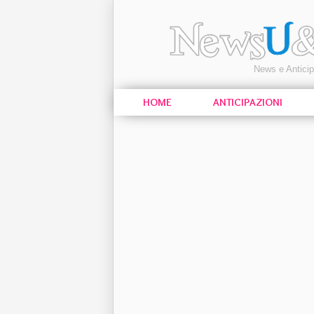
News e Antici
HOME
ANTICIPAZIONI