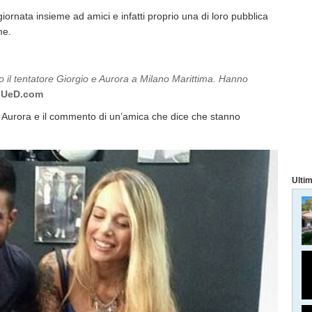
iornata insieme ad amici e infatti proprio una di loro pubblica
me.
o il tentatore Giorgio e Aurora a Milano Marittima. Hanno
UeD.com
 e Aurora e il commento di un’amica che dice che stanno
Ultim