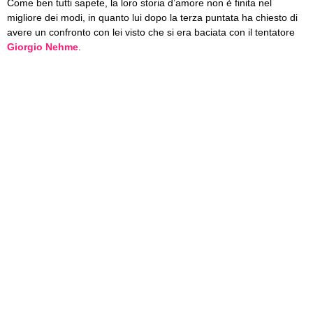
Come ben tutti sapete, la loro storia d’amore non è finita nel
migliore dei modi, in quanto lui dopo la terza puntata ha chiesto di
avere un confronto con lei visto che si era baciata con il tentatore
Giorgio Nehme
.