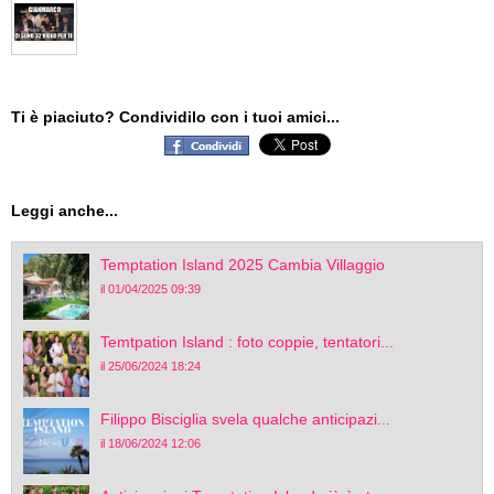
Ti è piaciuto? Condividilo con i tuoi amici...
Leggi anche...
Temptation Island 2025 Cambia Villaggio
il 01/04/2025 09:39
Temtpation Island : foto coppie, tentatori...
il 25/06/2024 18:24
Filippo Bisciglia svela qualche anticipazi...
il 18/06/2024 12:06