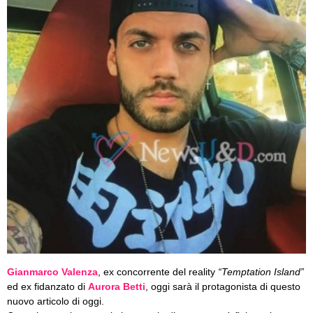
Gianmarco Valenza
, ex concorrente del reality
“Temptation Island”
ed ex fidanzato di
Aurora Betti
, oggi sarà il protagonista di questo
nuovo articolo di oggi.