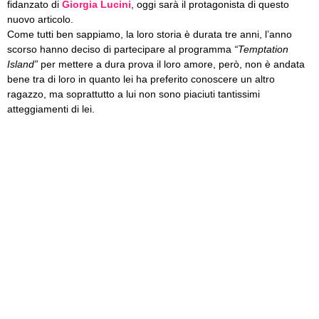
fidanzato di
Giorgia Lucini
, oggi sarà il protagonista di questo
nuovo articolo.
Come tutti ben sappiamo, la loro storia è durata tre anni, l’anno
scorso hanno deciso di partecipare al programma
“Temptation
Island”
per mettere a dura prova il loro amore, però, non è andata
bene tra di loro in quanto lei ha preferito conoscere un altro
ragazzo, ma soprattutto a lui non sono piaciuti tantissimi
atteggiamenti di lei.