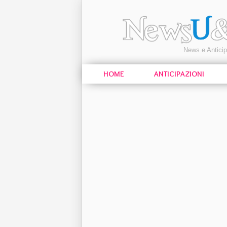
News e Antici
HOME
ANTICIPAZIONI