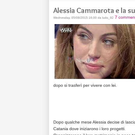
Alessia Cammarota e la su
7 comment
Wednesday, 05/08/2015 16:00 da ludo_92
dopo si trasferì per vivere con lei.
Dopo qualche mese Alessia decise di lascia
Catania dove iniziarono i loro progetti.