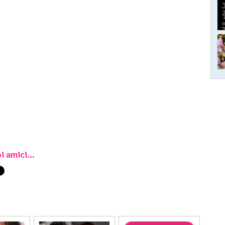
i amici...