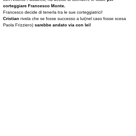
corteggiare Francesco Monte.
Francesco decide di tenerla tra le sue corteggiatrici!
Cristian
rivela che se fosse successo a lui(nel caso fosse scesa
Paola Frizziero)
sarebbe andato via con lei!