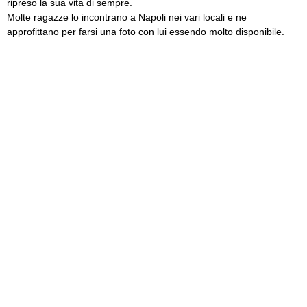
ripreso la sua vita di sempre.
Molte ragazze lo incontrano a Napoli nei vari locali e ne
approfittano per farsi una foto con lui essendo molto disponibile.