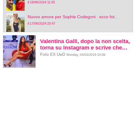
il 18/06/2024 11:55
Nuovo amore per Sophie Codegoni : ecco fot...
il 17/06/2024 20:47
Valentina Galli, dopo la non scelta,
torna su Instagram e scrive che…
Foto EX UeD
Monday, 04/03/2019 10:06