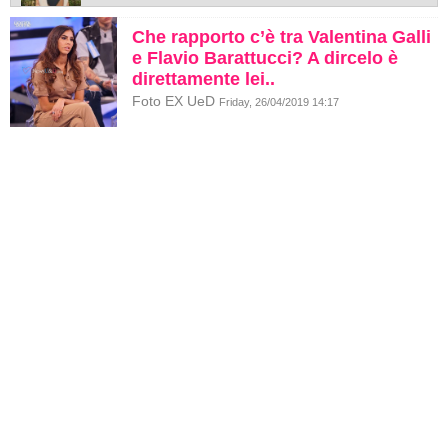
Che rapporto c’è tra Valentina Galli
e Flavio Barattucci? A dircelo è
direttamente lei..
Foto EX UeD
Friday, 26/04/2019 14:17