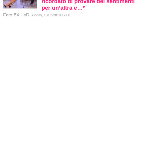
ricordato di provare dei sentimenti
per un’altra e…”
Foto EX UeD
Sunday, 10/03/2019 12:00