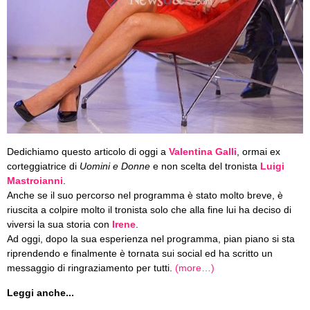
Dedichiamo questo articolo di oggi a
Valentina Galli
, ormai ex
corteggiatrice di
Uomini e Donne
e non scelta del tronista
Luigi
Mastroianni
.
Anche se il suo percorso nel programma è stato molto breve, è
riuscita a colpire molto il tronista solo che alla fine lui ha deciso di
viversi la sua storia con
Irene
.
Ad oggi, dopo la sua esperienza nel programma, pian piano si sta
riprendendo e finalmente è tornata sui social ed ha scritto un
messaggio di ringraziamento per tutti.
(more…)
Leggi anche...