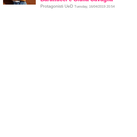
Protagonisti UeD
Tuesday, 16/04/2019 20:54